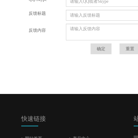
反馈标题
反馈内容
快速链接