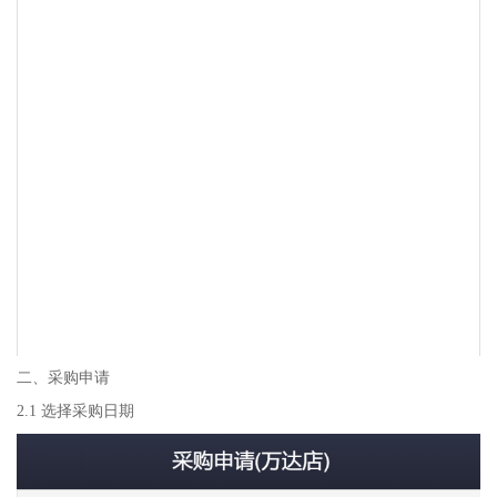
二、采购申请
2.1 选择采购日期