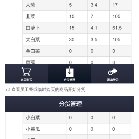
5.3 查看员工餐或临时购买的商品开始分货