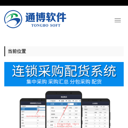
Toggl
naviga
当前位置