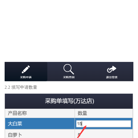
2.2 填写申请数量