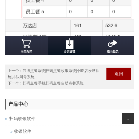
上一个：
兴博点餐系统|扫码点餐|收银系统|小吃店收银系
返回
统|排队叫号系统
下一个：
扫码点餐|手机扫码点餐|自助点餐系统
产品中心
-
扫码收银软件
收银软件