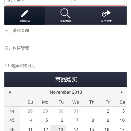
三、采购查询
四、购买管理
4.1 选择采购日期