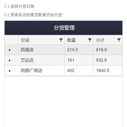
5.1 选择分货日期
5.2 查看各店的要货数量开始分货