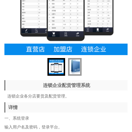
连锁企业配货管理系统
连锁企业各分店要货及配货管理。
详情
一、系统登录
输入用户名及密码，登录平台。