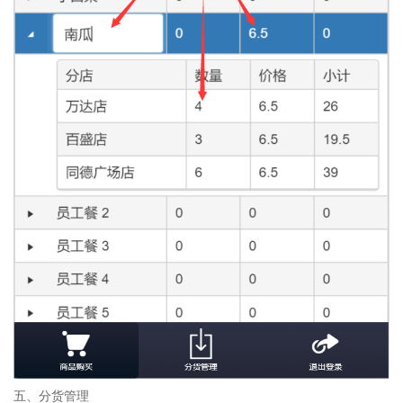
五、分货管理