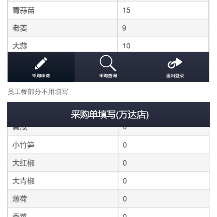
员工餐部分不用填写