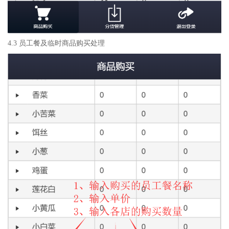
4.3 员工餐及临时商品购买处理