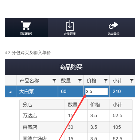
4.2 分包购买及输入单价