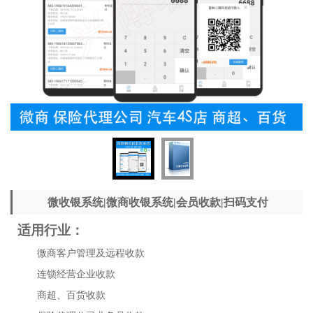
微收银系统|微商收银系统|会员收款|扫码支付
适用行业：
微商客户管理及远程收款
连锁经营企业收款
商超、百货收款