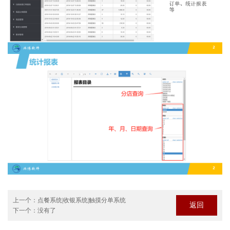
上一个：
点餐系统|收银系统|触摸分单系统
返回
下一个：
没有了