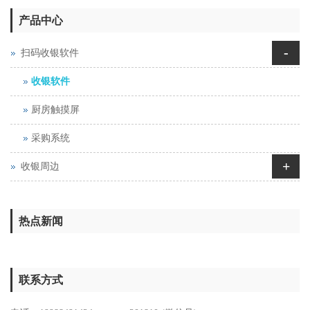
产品中心
-
扫码收银软件
收银软件
厨房触摸屏
采购系统
+
收银周边
热点新闻
联系方式