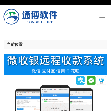
Toggl
naviga
当前位置